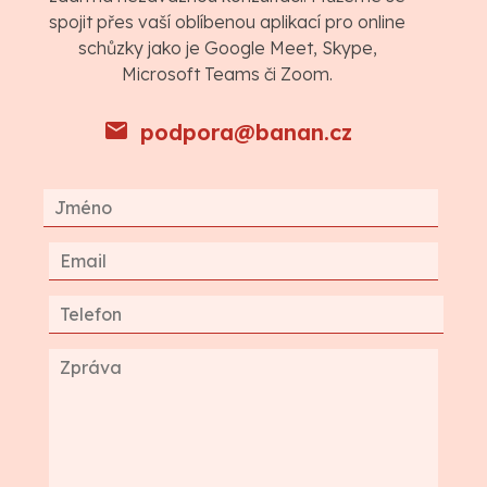
spojit přes vaší oblíbenou aplikací pro online
schůzky jako je Google Meet, Skype,
Microsoft Teams či Zoom.
podpora@banan.cz