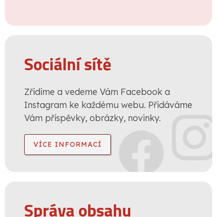
Sociální sítě
Zřídíme a vedeme Vám Facebook a
Instagram ke každému webu. Přidáváme
Vám příspěvky, obrázky, novinky.
VÍCE INFORMACÍ
Správa obsahu