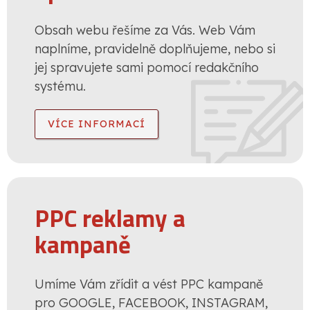
Obsah webu řešíme za Vás. Web Vám
naplníme, pravidelně doplňujeme, nebo si
jej spravujete sami pomocí redakčního
systému.
VÍCE INFORMACÍ
PPC reklamy a
kampaně
Umíme Vám zřídit a vést PPC kampaně
pro GOOGLE, FACEBOOK, INSTAGRAM,