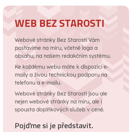
WEB BEZ STAROSTI
Webové stránky Bez Starosti Vám
postavíme na míru, včetně loga a
obsahu, na našem redakčním systému.
Ke každému webu máte k dispozici e-
maily a živou technickou podporu na
telefonu a e-mailu.
Webové stránky Bez Starosti jsou ale
nejen webové stránky na míru, ale i
spousta doplňkových služeb v ceně.
Pojďme si je představit.