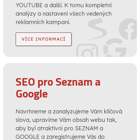
YOUTUBE a další. K tomu kompletní
analýzy a nastavení všech vedených
reklamních kampaní.
VÍCE INFORMACÍ
SEO pro Seznam a
Google
Navrhneme a zanalyzujeme Vám klíčová
slova, upravíme Vám obsah webu tak,
aby byl atraktivní pro SEZNAM a
GOOGLE a zaregistrujeme Vás do