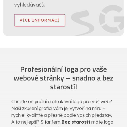
vyhledávačů.
VÍCE INFORMACÍ
Profesionální loga pro vaše
webové stránky – snadno a bez
starostí!
Chcete originální a atraktivní logo pro váš web?
Naši zkušení grafici vám jej vytvoří na míru –
rychle, kvalitně a přesně podle vašich představ.
A to nejlepší? S tarifem
Bez starosti
máte logo