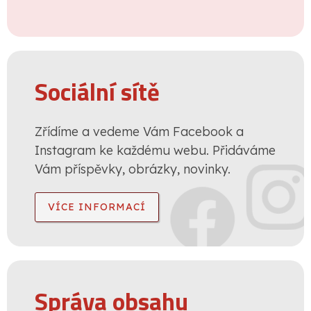
Sociální sítě
Zřídíme a vedeme Vám Facebook a
Instagram ke každému webu. Přidáváme
Vám příspěvky, obrázky, novinky.
VÍCE INFORMACÍ
Správa obsahu