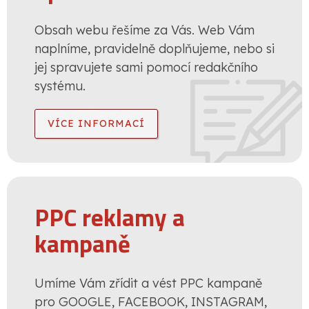
Obsah webu řešíme za Vás. Web Vám
naplníme, pravidelně doplňujeme, nebo si
jej spravujete sami pomocí redakčního
systému.
VÍCE INFORMACÍ
PPC reklamy a
kampaně
Umíme Vám zřídit a vést PPC kampaně
pro GOOGLE, FACEBOOK, INSTAGRAM,