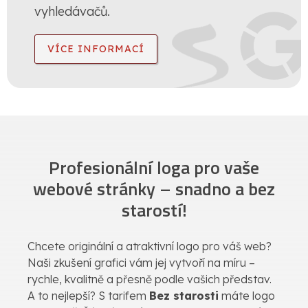
vyhledávačů.
VÍCE INFORMACÍ
Profesionální loga pro vaše
webové stránky – snadno a bez
starostí!
Chcete originální a atraktivní logo pro váš web?
Naši zkušení grafici vám jej vytvoří na míru –
rychle, kvalitně a přesně podle vašich představ.
A to nejlepší? S tarifem
Bez starosti
máte logo