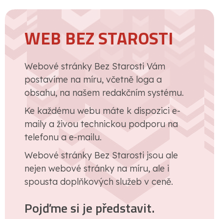
WEB BEZ STAROSTI
Webové stránky Bez Starosti Vám
postavíme na míru, včetně loga a
obsahu, na našem redakčním systému.
Ke každému webu máte k dispozici e-
maily a živou technickou podporu na
telefonu a e-mailu.
Webové stránky Bez Starosti jsou ale
nejen webové stránky na míru, ale i
spousta doplňkových služeb v ceně.
Pojďme si je představit.