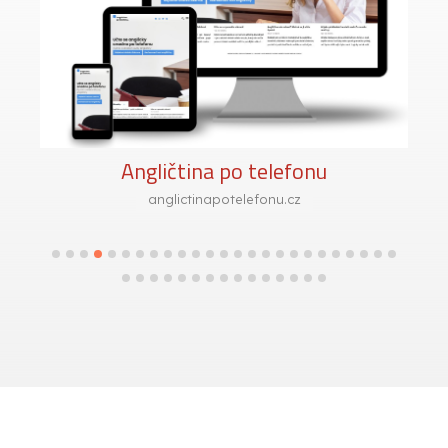
Angličtina po telefonu
anglictinapotelefonu.cz