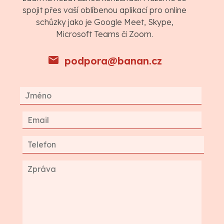
spojit přes vaší oblíbenou aplikací pro online
schůzky jako je Google Meet, Skype,
Microsoft Teams či Zoom.
podpora@banan.cz