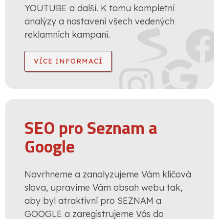
YOUTUBE a další. K tomu kompletní
analýzy a nastavení všech vedených
reklamních kampaní.
VÍCE INFORMACÍ
SEO pro Seznam a
Google
Navrhneme a zanalyzujeme Vám klíčová
slova, upravíme Vám obsah webu tak,
aby byl atraktivní pro SEZNAM a
GOOGLE a zaregistrujeme Vás do